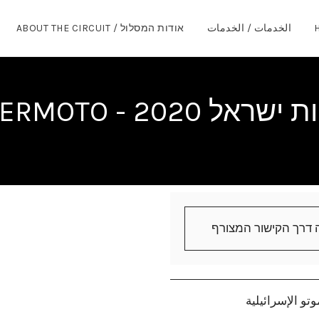
الخدمات / الخدمات
אודות המסלול / ABOUT THE CIRCUIT
אל 2020 - SUPERMOTO