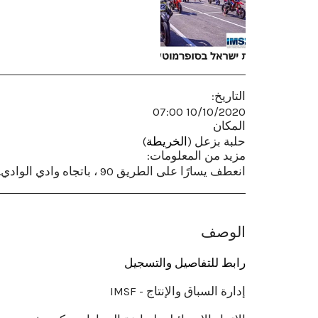
التاريخ:
10/10/2020 07:00
المكان
حلبة بزعل (
الخريطة
)
مزيد من المعلومات:
انعطف يسارًا على الطريق 90 ، باتجاه وادي الوادي.
الوصف
رابط للتفاصيل والتسجيل
إدارة السباق والإنتاج - IMSF