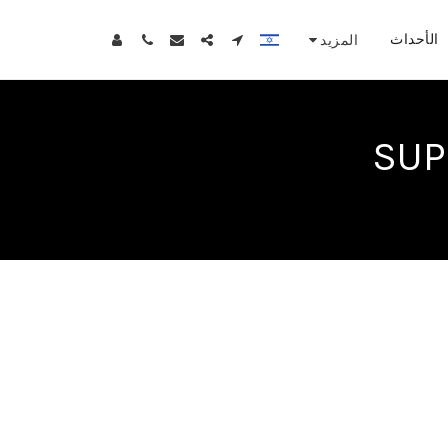
الأحداث
المزيد