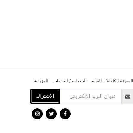
السرعة الكاملة" - الفيلم
الخدمات / الخدمات
المزيد
الاشتراك