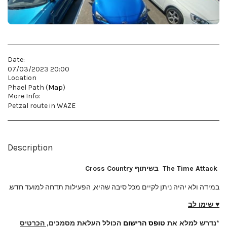
Date:
07/03/2023 20:00
Location
Phael Path (
Map
)
More Info:
Petzal route in WAZE
Description
The Time Attack
בשיתוף Cross Country
במידה ולא יהיה ניתן לקיים מכל סיבה שהיא, הפעילות תדחה למועד חדש.
♥ שימו לב
*
נדרש למלא את
טופס הרישום
הכולל העלאת מסמכים
, הכרטיס