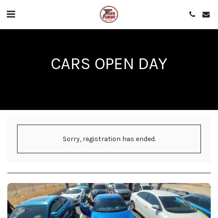
CARS OPEN DAY
Sorry, registration has ended.