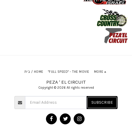
MORE
"FULL SPEED" - THE MOVIE
בית / HOME
PEZA ' EL CIRCUIT
Copyright © 2026 All rights reserved
SUBSCRIBE