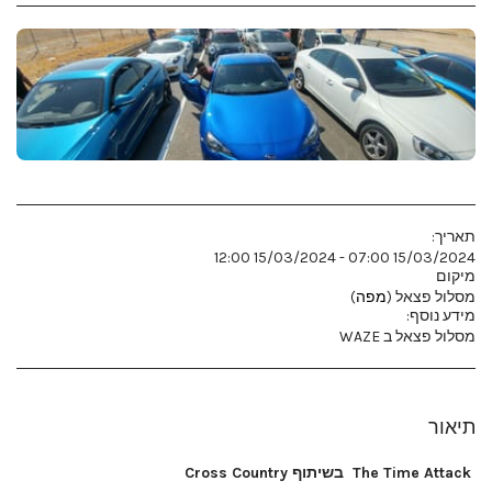
תאריך:
15/03/2024 07:00 - 15/03/2024 12:00
מיקום
מסלול פצאל (
מפה
)
מידע נוסף:
מסלול פצאל ב WAZE
תיאור
The Time Attack
בשיתוף Cross Country