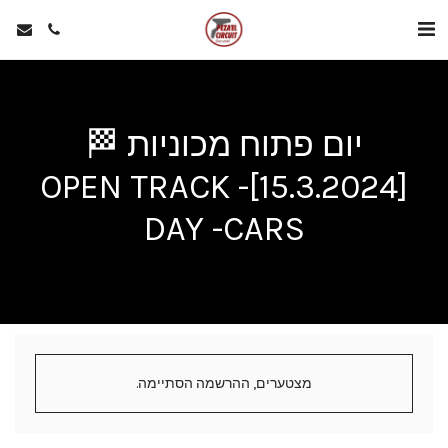
יום פתוח מכוניות 🏁
[15.3.2024]- OPEN TRACK
DAY -CARS
מצטערים, ההרשמה הסתיימה.