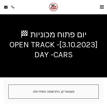
יום פתוח מכוניות 🏁
[3.10.2023]- OPEN TRACK
DAY -CARS
מצטערים, ההרשמה הסתיימה.