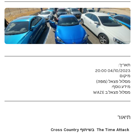
תאריך:
04/10/2023 20:00
מיקום
מסלול פצאל (
מפה
)
מידע נוסף:
מסלול פצאל ב WAZE
תיאור
The Time Attack
בשיתוף Cross Country