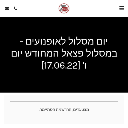
יום מסלול לאופנועים -
במסלול פצאל המחודש יום
ו' [17.06.22]
מצטערים, ההרשמה הסתיימה.