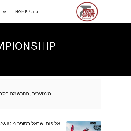
בית / HOME
שירותי
SRAEL CHAMPIONSHIP
מצטערים, ההרשמה הסתי
אליפות ישראל בסופר מוטו 2023 - מסלול פצאל