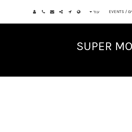
EVENTS
עוד