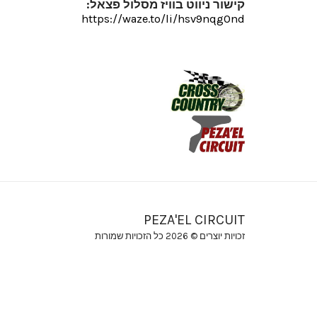
קישור ניווט בוויז מסלול פצאל:
https://waze.to/li/hsv9nqg0nd
PEZA'EL CIRCUIT
זכויות יוצרים © 2026 כל הזכויות שמורות