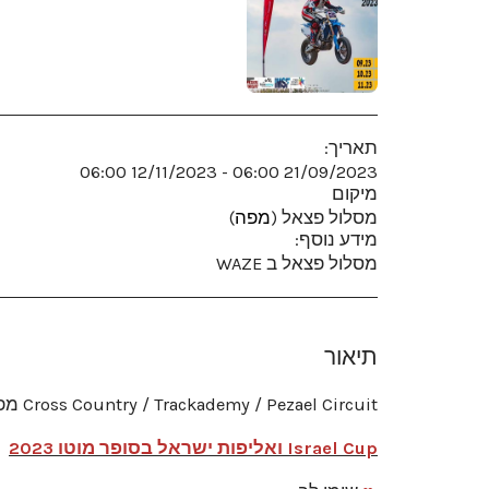
תאריך:
21/09/2023 06:00 - 12/11/2023 06:00
מיקום
מסלול פצאל (
מפה
)
מידע נוסף:
מסלול פצאל ב WAZE
תיאור
Cross Country / Trackademy / Pezael Circuit
מפי
Israel Cup ואליפות ישראל בסופר מוטו 2023