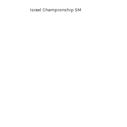
Israel Championship SM