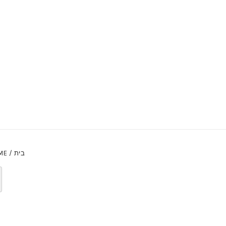
בית / HOME