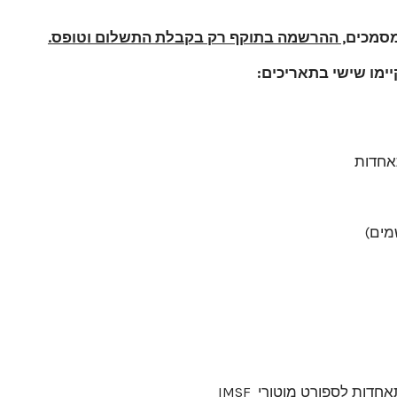
סמכים
, ההרשמה בתוקף רק בקבלת התשלום וטופס.
מים)
ות לספורט מוטורי IMSF